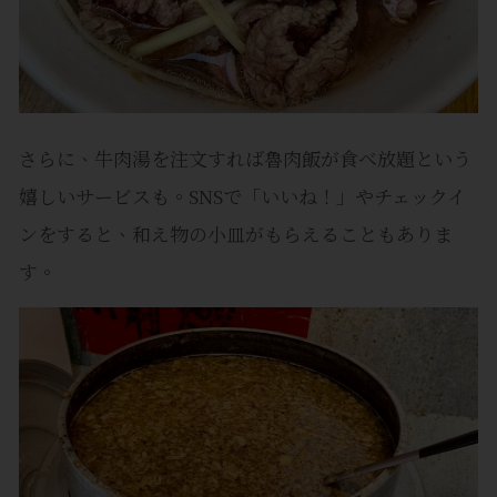
さらに、牛肉湯を注文すれば魯肉飯が食べ放題という
嬉しいサービスも。SNSで「いいね！」やチェックイ
ンをすると、和え物の小皿がもらえることもありま
す。