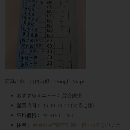
写真出典：自由時報、Google Maps
おすすめメニュー：
綜合鹹粥
営業時間：
06:00-13:00 (火曜定休)
平均価格：
NT$150 – 260
住所：
台南市中西区西門路一段728号
(3ドアホ