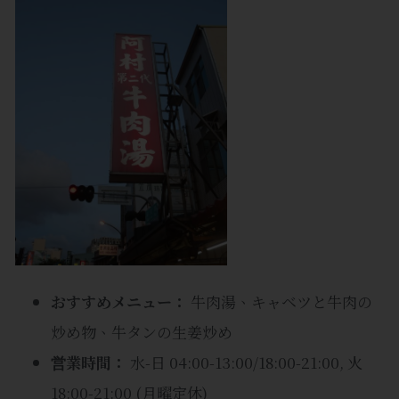
おすすめメニュー：
牛肉湯、キャベツと牛肉の
炒め物、牛タンの生姜炒め
営業時間：
水-日 04:00-13:00/18:00-21:00, 火
18:00-21:00 (月曜定休)