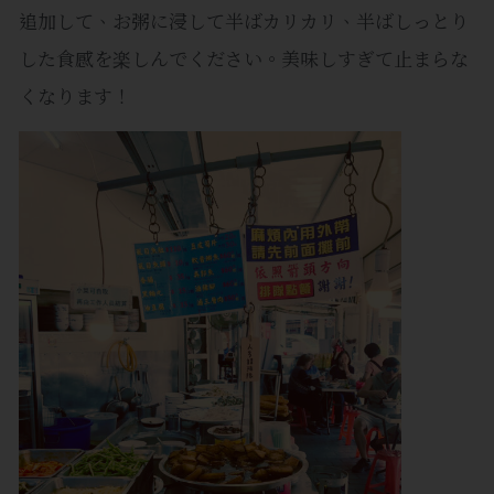
追加して、お粥に浸して半ばカリカリ、半ばしっとり
した食感を楽しんでください。美味しすぎて止まらな
くなります！