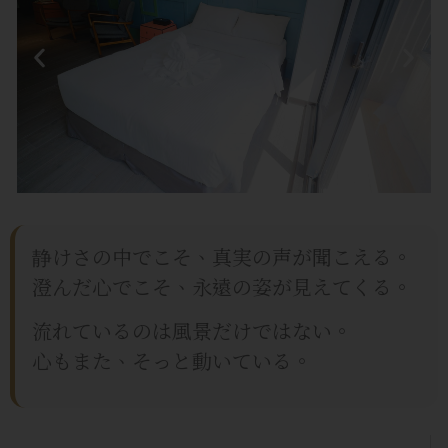
静けさの中でこそ、真実の声が聞こえる。
澄んだ心でこそ、永遠の姿が見えてくる。
流れているのは風景だけではない。
心もまた、そっと動いている。