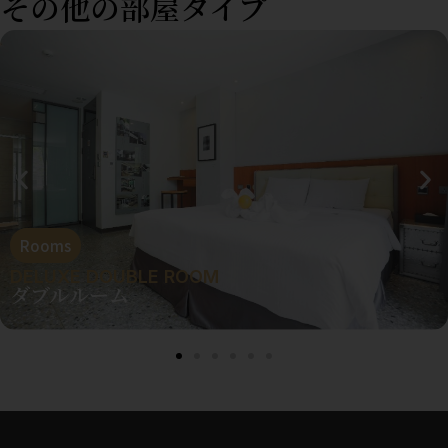
その他の部屋タイプ
Rooms
DELUXE DOUBLE ROOM
ダブルルーム