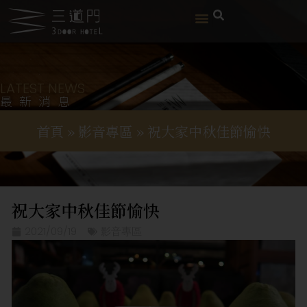
LATEST NEWS
最新消息
首頁
»
影音專區
»
祝大家中秋佳節愉快
祝大家中秋佳節愉快
2021/09/19
影音專區