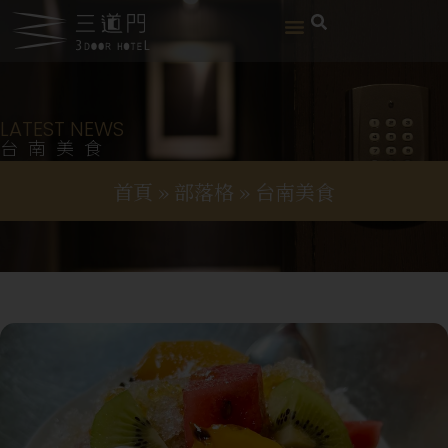
LATEST NEWS
台南美食
首頁
»
部落格
»
台南美食