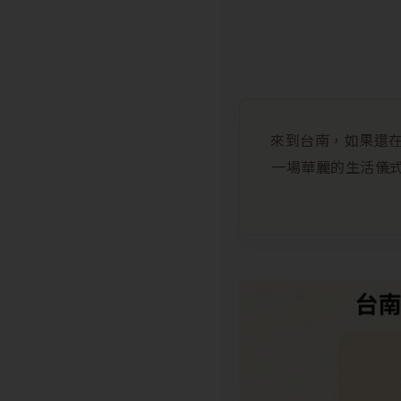
來到台南，如果還在
一場華麗的生活儀