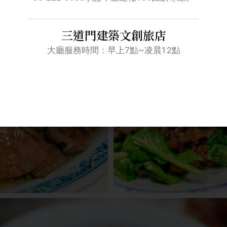
三道門建築文創旅店
大廳服務時間：早上7點~凌晨12點