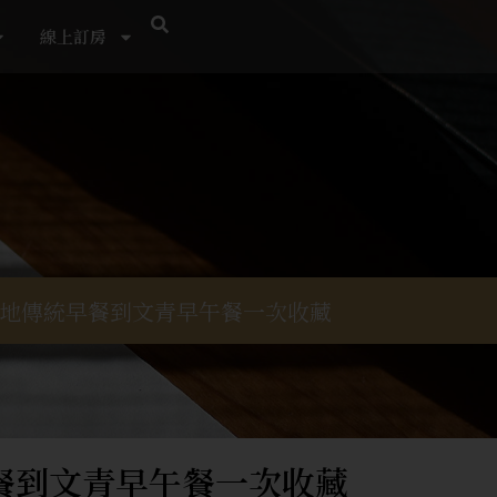
線上訂房
，在地傳統早餐到文青早午餐一次收藏
早餐到文青早午餐一次收藏