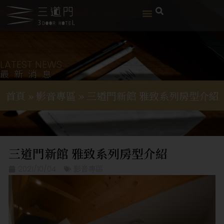
LATEST NEWS
最新消息
首頁
»
影音專區
»
三道門新館 雅致系列房型介紹
三道門新館 雅致系列房型介紹
2021/10/04
影音專區