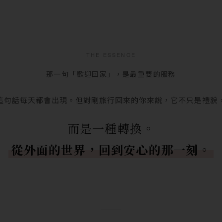
THE ESSENCE
那一句「歡迎回家」，是最重要的服務
這句話每天都會出現。但對剛旅行回來的你來說，它不只是禮貌
而是一種轉換。
從外面的世界，回到安心的那一刻。