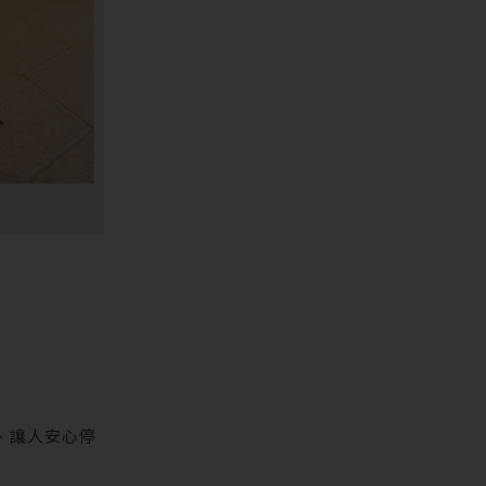
、讓人安心停