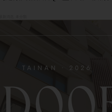
最新消息
,
未分類