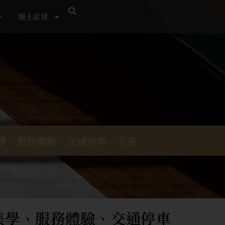
線上訂房
美學、服務體驗、交通停車一次看
美學、服務體驗、交通停車