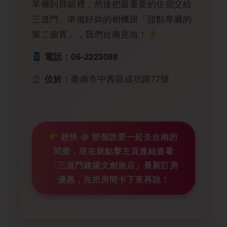
單傳到群組裡，然後把最重要的住宿交給
三道門。準備好妳的相機跟「甜點專屬的
第二個胃」，我們台南見啦！
電話：06-2223088
臺南市中西區成功路77號
位於：
趕快 @ 那個說要一起去台南的
閨蜜，現在就點擊主頁連結查看
「三道門建築文創旅店」最新訂房
優惠，先把房間卡下來再說！