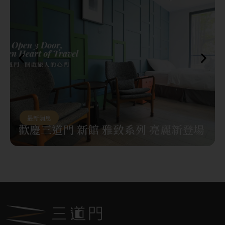
最新消息
歡慶三道門 新館 雅致系列 亮麗新登場