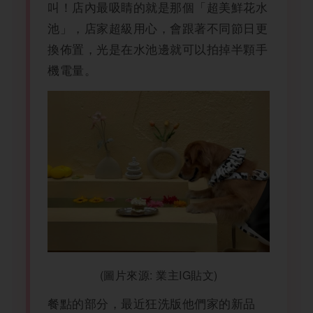
叫！店內最吸睛的就是那個「超美鮮花水
池」，店家超級用心，會跟著不同節日更
換佈置，光是在水池邊就可以拍掉半顆手
機電量。
(圖片來源: 業主IG貼文)
餐點的部分，最近狂洗版他們家的新品