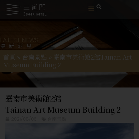
LATEST NEWS
最新消息
首頁
»
台南景點
»
臺南市美術館2館Tainan Art
Museum Building 2
臺南市美術館2館
Tainan Art Museum Building 2
2021/08/06
台南景點