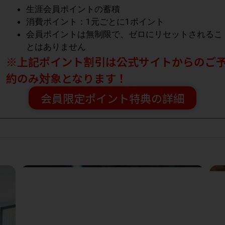
生涯会員ポイントの蓄積
消費ポイント：1元ごとに1ポイント
会員ポイントは無制限で、ゼロにリセットされるこ
とはありません
※上記ポイント割引は公式サイトからのご
約のみ対象となります！
会員限定ポイント特典の詳細