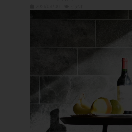
2021/08/06
ビデオ