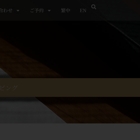
合わせ
ご予約
繁中
EN
ピング