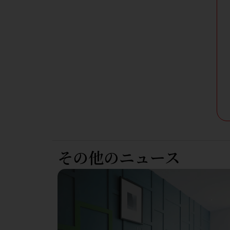
その他のニュース