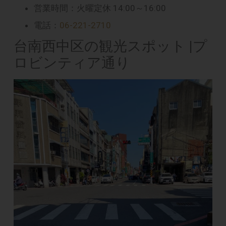
営業時間：火曜定休 14:00～16:00
電話：
06-221-2710
台南西中区の観光スポット |プ
ロビンティア通り