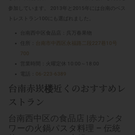
参加しています。 2013年と2015年には台南のベス
トレストラン100にも選ばれました。
台南西中区食品店：呉万春果物
住所：
台南市中西区永福路二段227巷10号
700
営業時間：火曜定休 10:00～18:00
電話：
06-223-6389
台南赤崁楼近くのおすすめレ
ストラン
台南西中区の食品店 |赤カンタ
ワーの火鍋パスタ料理 – 伝統