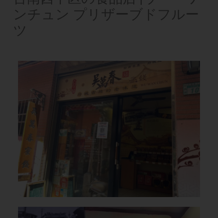
ンチュン プリザーブドフルー
ツ