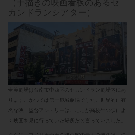
（手描きの映画看板のあるセ
カンドランシアター）
全美劇場は台南市中西区のセカンドラン劇場内にあ
ります。かつては第一泉城劇場でした。世界的に有
名な映画監督アン・リーは、ここが高校生の頃によ
く映画を見に行っていた場所だと言っていました。