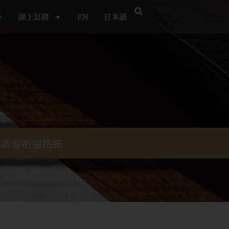
線上訂房
EN
日本語
宇新春祈福路線