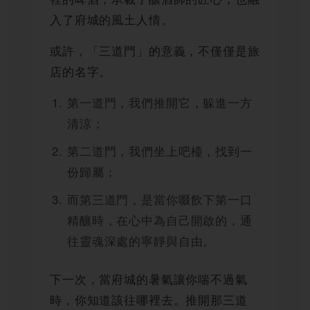
入了府城的風土人情。
或許，「三道門」的意義，不僅僅是旅
店的名字。
第一道門，我們推開它，躲進一方
清涼；
第二道門，我們坐上吧檯，找到一
份歸屬；
而第三道門，是當你啜飲下第一口
精釀時，在心中為自己開啟的，通
往靈魂深處的寧靜與自由。
下一次，當府城的暑氣讓你喘不過氣
時，你知道該往哪裡去。推開那三道