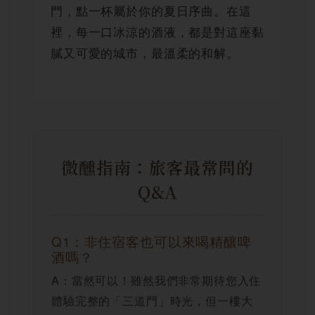
門，點一杯屬於你的夏日序曲。在這
裡，每一口冰涼的酒液，都是對這座黏
膩又可愛的城市，最溫柔的和解。
微醺指南：旅客最常問的
Q&A
Q1：非住宿客也可以來喝精釀啤
酒嗎？
A：當然可以！雖然我們非常期待您入住
體驗完整的「三道門」時光，但一樓大