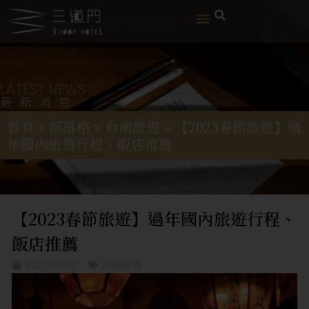
LATEST NEWS
最新消息
首頁
»
部落格
»
台南旅遊
»
【2023春節旅遊】過
年國內旅遊行程、飯店推薦
【2023春節旅遊】過年國內旅遊行程、
飯店推薦
2022/11/03
台南旅遊