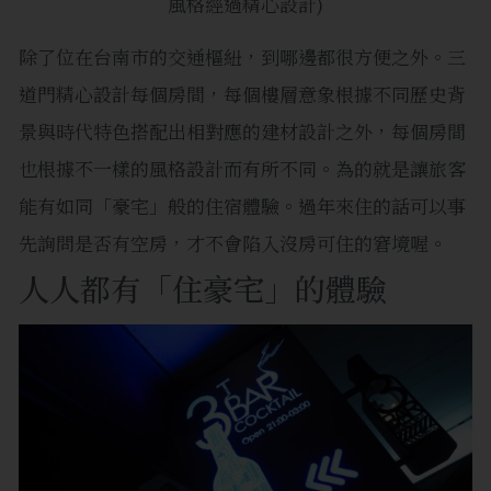
風格經過精心設計
)
除了位在台南市的交通樞紐，到哪邊都很方便之外。三
道門精心設計每個房間，每個樓層意象根據不同歷史背
景與時代特色搭配出相對應的建材設計之外，每個房間
也根據不一樣的風格設計而有所不同。為的就是讓旅客
能有如同「豪宅」般的住宿體驗。過年來住的話可以事
先詢問是否有空房，才不會陷入沒房可住的窘境喔。
人人都有「住豪宅」的體驗