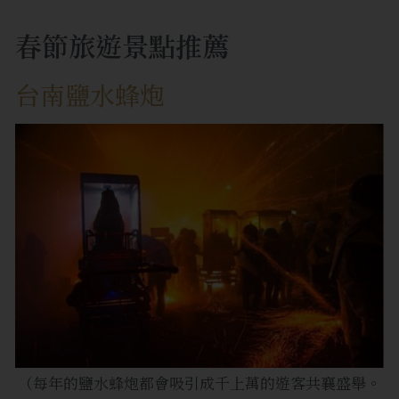
春節旅遊景點推薦
台南鹽水蜂炮
（每年的鹽水蜂炮都會吸引成千上萬的遊客共襄盛舉。