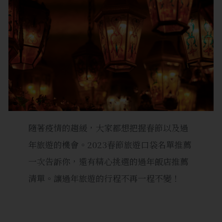
隨著疫情的趨緩，大家都想把握春節以及過
年旅遊的機會。2023春節旅遊口袋名單推薦
一次告訴你，還有精心挑選的過年飯店推薦
清單。讓過年旅遊的行程不再一程不變！